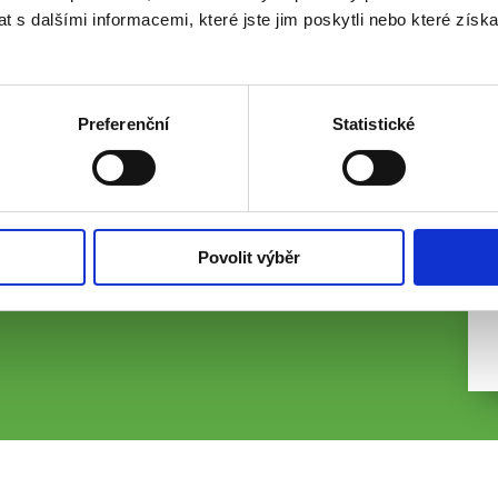
 s dalšími informacemi, které jste jim poskytli nebo které získa
Preferenční
Statistické
Povolit výběr