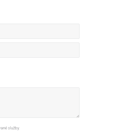
ané služby.