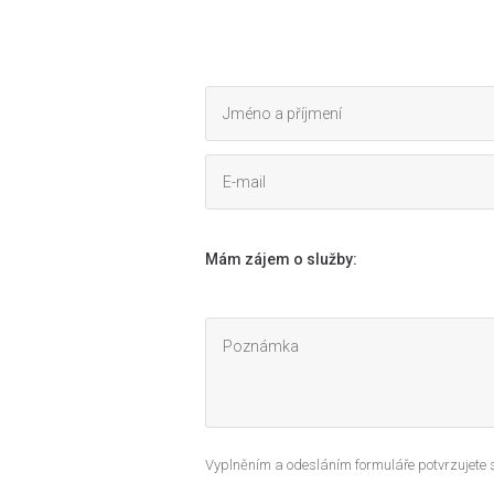
Mám zájem o služby:
Vyplněním a odesláním formuláře potvrzujete