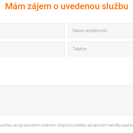
Mám zájem o uvedenou službu
 souhlas se zpracováním osobních údajů pro potřeby zpracování nabídky poptáv