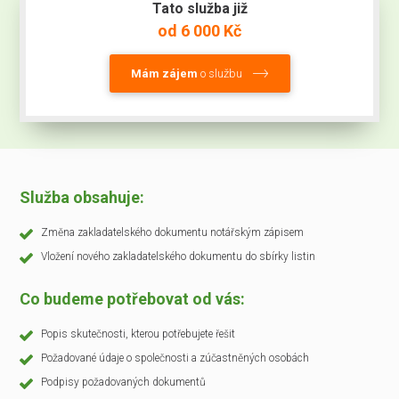
Tato služba již
od 6 000 Kč
Mám zájem
o službu
Služba obsahuje:
Změna zakladatelského dokumentu notářským zápisem
Vložení nového zakladatelského dokumentu do sbírky listin
Co budeme potřebovat od vás:
Popis skutečnosti, kterou potřebujete řešit
Požadované údaje o společnosti a zúčastněných osobách
Podpisy požadovaných dokumentů