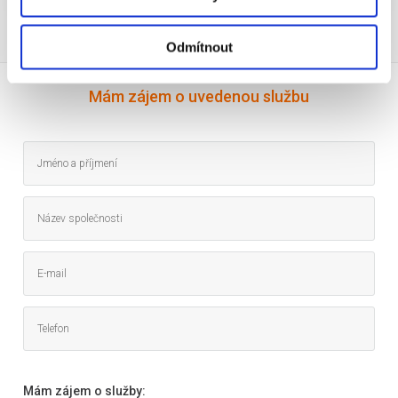
Odmítnout
Mám zájem o uvedenou službu
Mám zájem o služby: