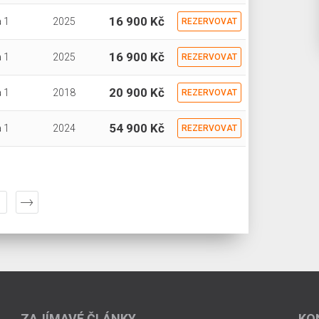
16 900 Kč
 1
2025
REZERVOVAT
16 900 Kč
 1
2025
REZERVOVAT
20 900 Kč
 1
2018
REZERVOVAT
54 900 Kč
 1
2024
REZERVOVAT
ZAJÍMAVÉ ČLÁNKY
KO