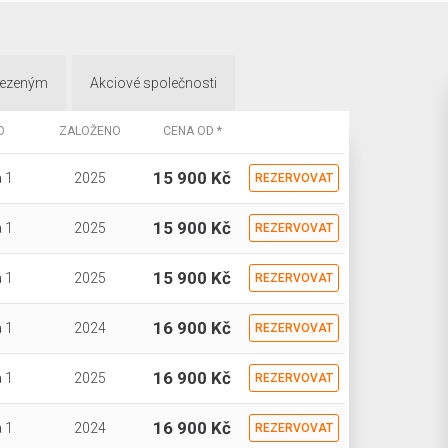
mezeným
Akciové společnosti
O
ZALOŽENO
CENA OD *
15 900 Kč
 1
2025
REZERVOVAT
15 900 Kč
 1
2025
REZERVOVAT
15 900 Kč
 1
2025
REZERVOVAT
16 900 Kč
 1
2024
REZERVOVAT
16 900 Kč
 1
2025
REZERVOVAT
16 900 Kč
 1
2024
REZERVOVAT