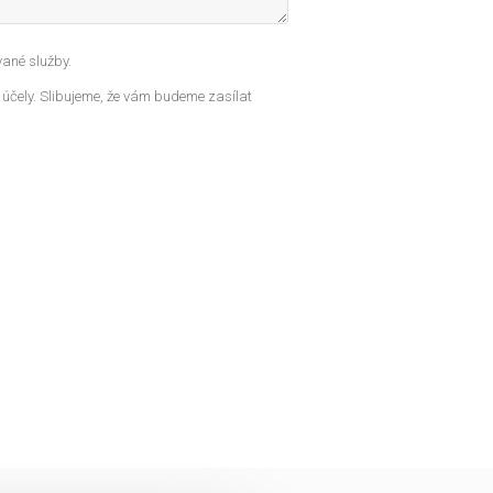
ané služby.
 účely. Slibujeme, že vám budeme zasílat