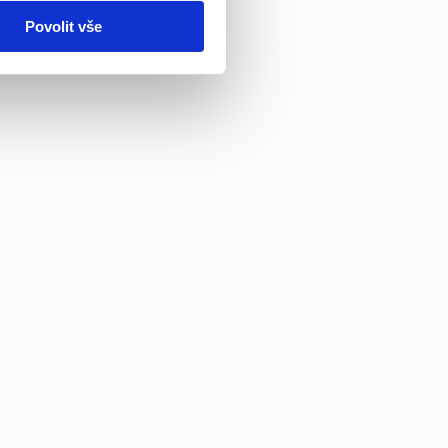
Povolit vše