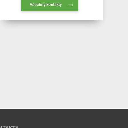
Všechny kontakty
NTAKTY