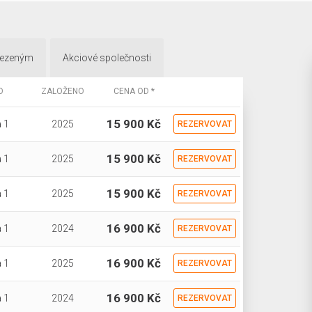
mezeným
Akciové společnosti
O
ZALOŽENO
CENA OD *
15 900 Kč
 1
2025
REZERVOVAT
15 900 Kč
 1
2025
REZERVOVAT
15 900 Kč
 1
2025
REZERVOVAT
16 900 Kč
 1
2024
REZERVOVAT
16 900 Kč
 1
2025
REZERVOVAT
16 900 Kč
 1
2024
REZERVOVAT