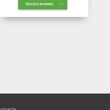
Všechny kontakty
NTAKTY