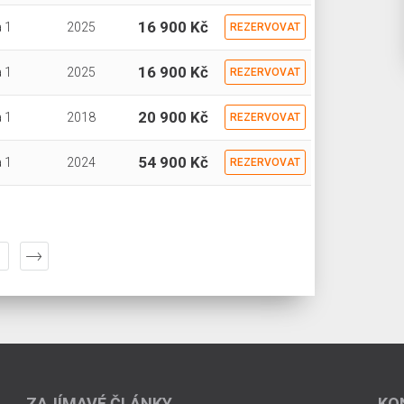
16 900 Kč
 1
2025
REZERVOVAT
16 900 Kč
 1
2025
REZERVOVAT
20 900 Kč
 1
2018
REZERVOVAT
54 900 Kč
 1
2024
REZERVOVAT
ZAJÍMAVÉ ČLÁNKY
KO