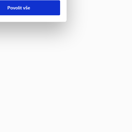
Povolit vše