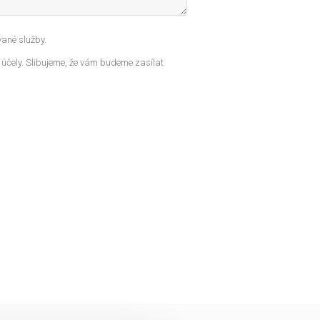
ané služby.
 účely. Slibujeme, že vám budeme zasílat