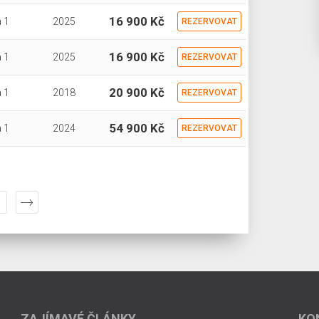
16 900 Kč
 1
2025
REZERVOVAT
16 900 Kč
 1
2025
REZERVOVAT
20 900 Kč
 1
2018
REZERVOVAT
54 900 Kč
 1
2024
REZERVOVAT
ZAJÍMAVÉ ČLÁNKY
KO