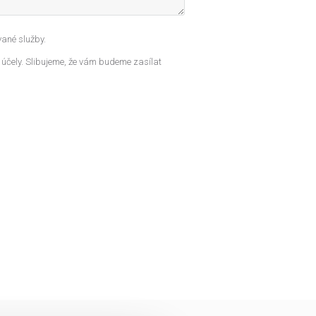
ané služby.
 účely. Slibujeme, že vám budeme zasílat