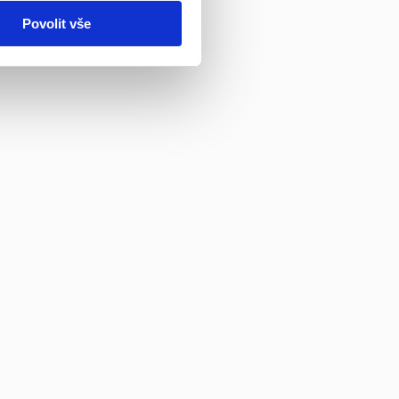
Povolit vše