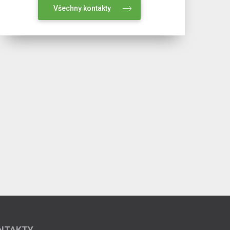
Všechny kontakty
NTAKTY