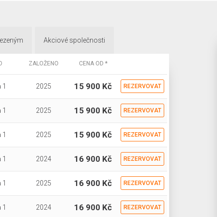
mezeným
Akciové společnosti
O
ZALOŽENO
CENA OD *
15 900 Kč
 1
2025
REZERVOVAT
15 900 Kč
 1
2025
REZERVOVAT
15 900 Kč
 1
2025
REZERVOVAT
16 900 Kč
 1
2024
REZERVOVAT
16 900 Kč
 1
2025
REZERVOVAT
16 900 Kč
 1
2024
REZERVOVAT