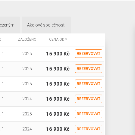
mezeným
Akciové společnosti
O
ZALOŽENO
CENA OD *
15 900 Kč
 1
2025
REZERVOVAT
15 900 Kč
 1
2025
REZERVOVAT
15 900 Kč
 1
2025
REZERVOVAT
16 900 Kč
 1
2024
REZERVOVAT
16 900 Kč
 1
2025
REZERVOVAT
16 900 Kč
 1
2024
REZERVOVAT