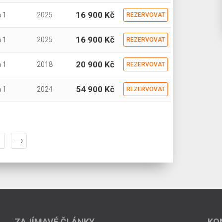
16 900 Kč
 1
2025
REZERVOVAT
16 900 Kč
 1
2025
REZERVOVAT
20 900 Kč
 1
2018
REZERVOVAT
54 900 Kč
 1
2024
REZERVOVAT
ZAJÍMAVÉ ČLÁNKY
KO