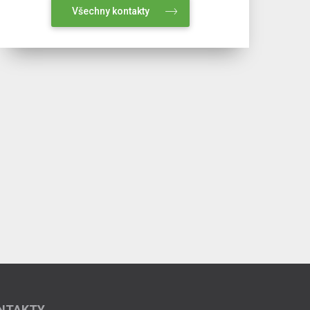
Všechny kontakty
NTAKTY