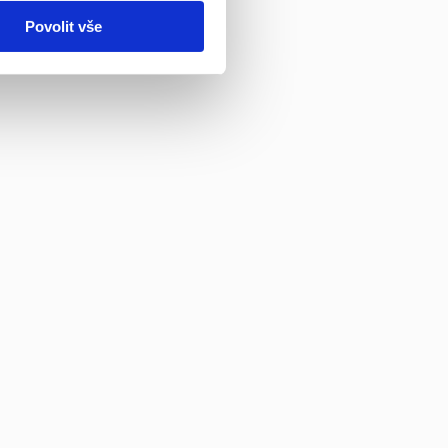
Povolit vše