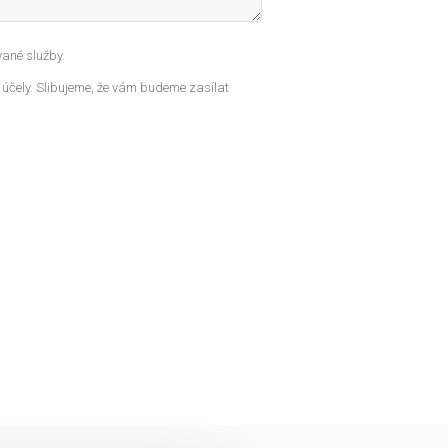
ané služby.
 účely. Slibujeme, že vám budeme zasílat