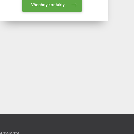
Všechny kontakty
NTAKTY