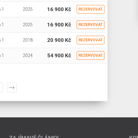
16 900 Kč
 1
2025
REZERVOVAT
16 900 Kč
 1
2025
REZERVOVAT
20 900 Kč
 1
2018
REZERVOVAT
54 900 Kč
 1
2024
REZERVOVAT
ZAJÍMAVÉ ČLÁNKY
KO