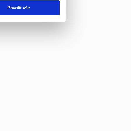
Povolit vše