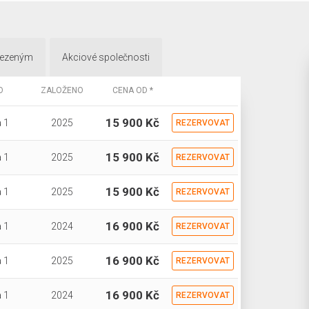
mezeným
Akciové společnosti
O
ZALOŽENO
CENA OD *
15 900 Kč
 1
2025
REZERVOVAT
15 900 Kč
 1
2025
REZERVOVAT
15 900 Kč
 1
2025
REZERVOVAT
16 900 Kč
 1
2024
REZERVOVAT
16 900 Kč
 1
2025
REZERVOVAT
16 900 Kč
 1
2024
REZERVOVAT