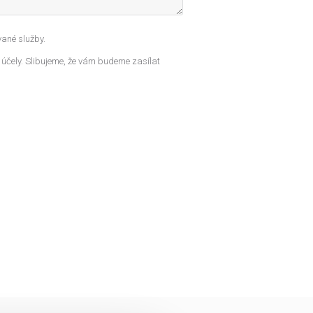
ané služby.
 účely. Slibujeme, že vám budeme zasílat