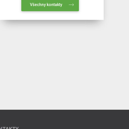
Všechny kontakty
NTAKTY