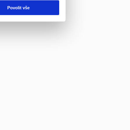
Povolit vše