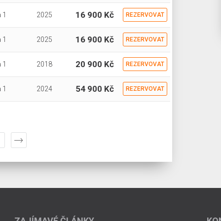
16 900 Kč
 1
2025
REZERVOVAT
16 900 Kč
 1
2025
REZERVOVAT
20 900 Kč
 1
2018
REZERVOVAT
54 900 Kč
 1
2024
REZERVOVAT
ZAJÍMAVÉ ČLÁNKY
KO