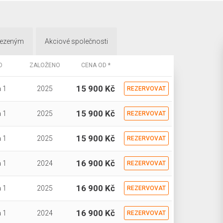
mezeným
Akciové společnosti
O
ZALOŽENO
CENA OD *
15 900 Kč
 1
2025
REZERVOVAT
15 900 Kč
 1
2025
REZERVOVAT
15 900 Kč
 1
2025
REZERVOVAT
16 900 Kč
 1
2024
REZERVOVAT
16 900 Kč
 1
2025
REZERVOVAT
16 900 Kč
 1
2024
REZERVOVAT