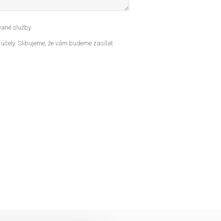
ané služby.
 účely. Slibujeme, že vám budeme zasílat