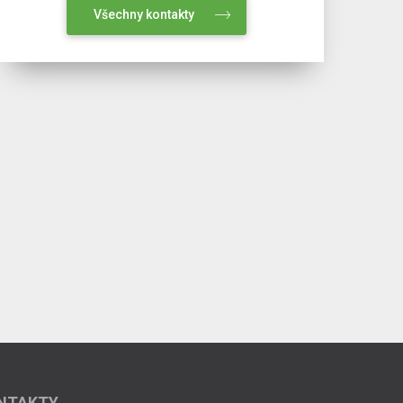
Všechny kontakty
NTAKTY