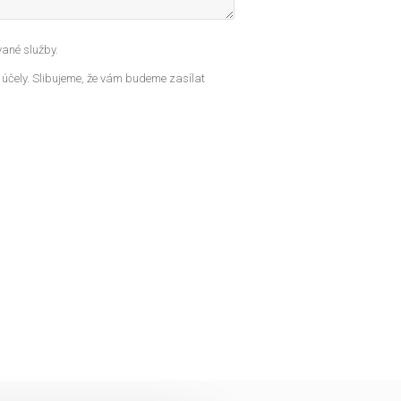
ané služby.
 účely. Slibujeme, že vám budeme zasílat