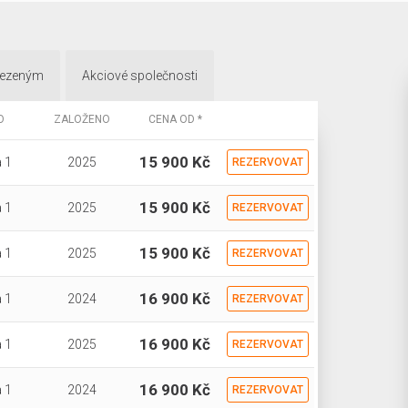
mezeným
Akciové společnosti
O
ZALOŽENO
CENA OD *
15 900 Kč
 1
2025
REZERVOVAT
15 900 Kč
 1
2025
REZERVOVAT
15 900 Kč
 1
2025
REZERVOVAT
16 900 Kč
 1
2024
REZERVOVAT
16 900 Kč
 1
2025
REZERVOVAT
16 900 Kč
 1
2024
REZERVOVAT