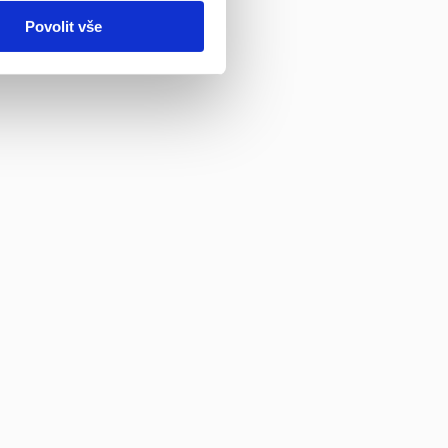
Povolit vše