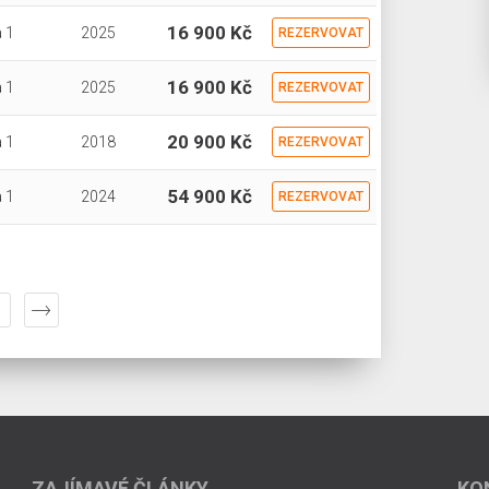
16 900 Kč
 1
2025
REZERVOVAT
16 900 Kč
 1
2025
REZERVOVAT
20 900 Kč
 1
2018
REZERVOVAT
54 900 Kč
 1
2024
REZERVOVAT
ZAJÍMAVÉ ČLÁNKY
KO