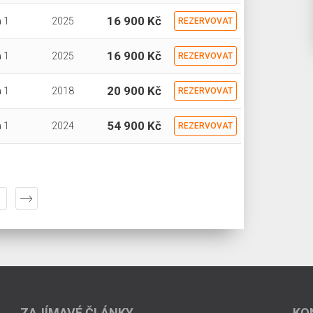
16 900 Kč
 1
2025
REZERVOVAT
16 900 Kč
 1
2025
REZERVOVAT
20 900 Kč
 1
2018
REZERVOVAT
54 900 Kč
 1
2024
REZERVOVAT
ZAJÍMAVÉ ČLÁNKY
KO