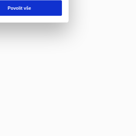
Povolit vše