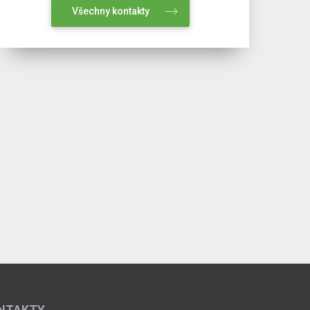
Všechny kontakty
NTAKTY