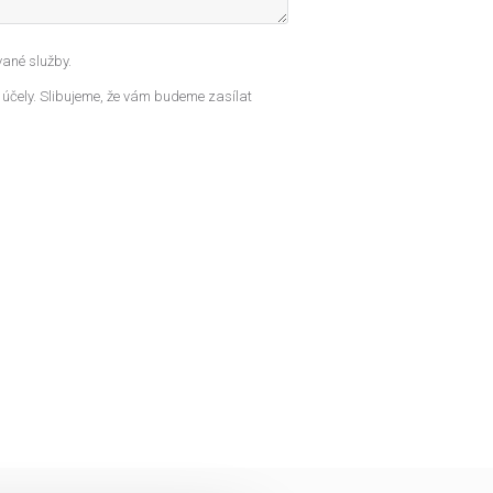
ané služby.
 účely. Slibujeme, že vám budeme zasílat