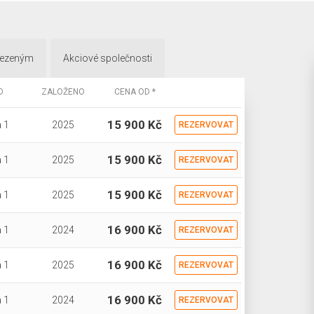
mezeným
Akciové společnosti
O
ZALOŽENO
CENA OD *
15 900 Kč
 1
2025
REZERVOVAT
15 900 Kč
 1
2025
REZERVOVAT
15 900 Kč
 1
2025
REZERVOVAT
16 900 Kč
 1
2024
REZERVOVAT
16 900 Kč
 1
2025
REZERVOVAT
16 900 Kč
 1
2024
REZERVOVAT