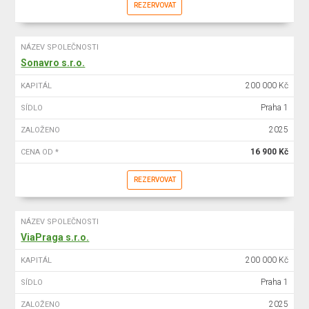
REZERVOVAT
NÁZEV SPOLEČNOSTI
Sonavro s.r.o.
200 000 Kč
KAPITÁL
Praha 1
SÍDLO
2025
ZALOŽENO
16 900 Kč
CENA OD *
REZERVOVAT
NÁZEV SPOLEČNOSTI
ViaPraga s.r.o.
200 000 Kč
KAPITÁL
Praha 1
SÍDLO
2025
ZALOŽENO