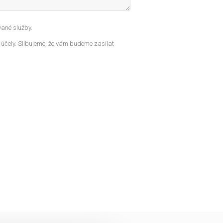
ané služby.
 účely. Slibujeme, že vám budeme zasílat