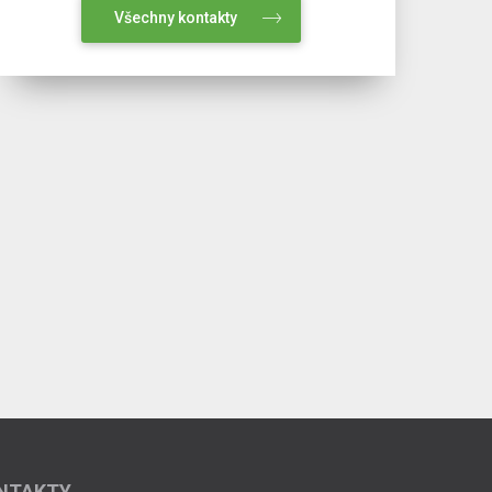
Všechny kontakty
NTAKTY