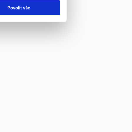
Povolit vše