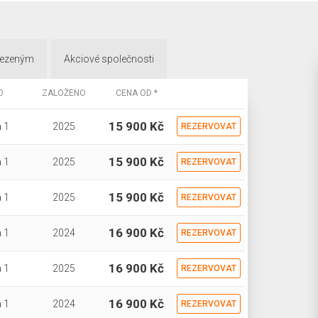
mezeným
Akciové společnosti
O
ZALOŽENO
CENA OD *
15 900 Kč
 1
2025
REZERVOVAT
15 900 Kč
 1
2025
REZERVOVAT
15 900 Kč
 1
2025
REZERVOVAT
16 900 Kč
 1
2024
REZERVOVAT
16 900 Kč
 1
2025
REZERVOVAT
16 900 Kč
 1
2024
REZERVOVAT