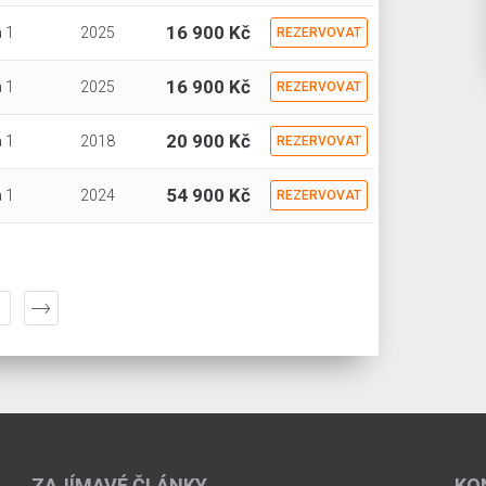
16 900 Kč
 1
2025
REZERVOVAT
16 900 Kč
 1
2025
REZERVOVAT
20 900 Kč
 1
2018
REZERVOVAT
54 900 Kč
 1
2024
REZERVOVAT
ZAJÍMAVÉ ČLÁNKY
KO