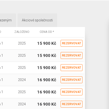
mezeným
Akciové společnosti
O
ZALOŽENO
CENA OD *
15 900 Kč
 1
2025
REZERVOVAT
15 900 Kč
 1
2025
REZERVOVAT
15 900 Kč
 1
2025
REZERVOVAT
16 900 Kč
 1
2024
REZERVOVAT
16 900 Kč
 1
2025
REZERVOVAT
16 900 Kč
 1
2024
REZERVOVAT