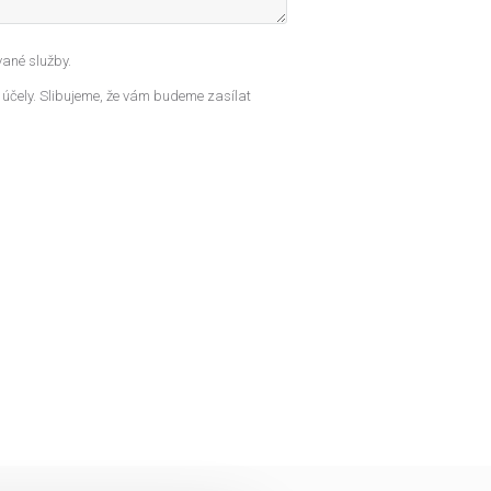
ané služby.
 účely. Slibujeme, že vám budeme zasílat