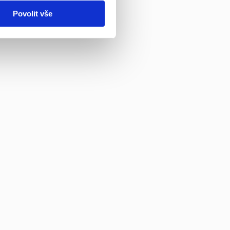
Povolit vše