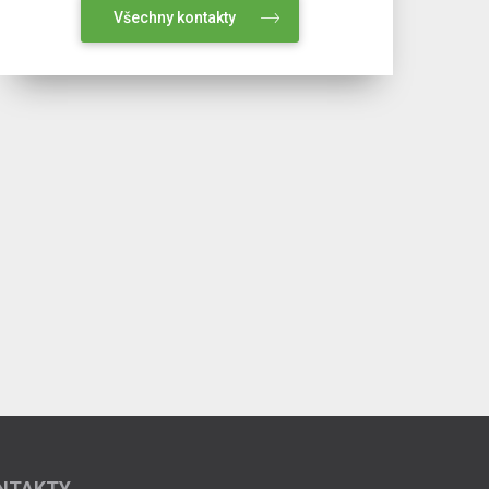
Všechny kontakty
NTAKTY