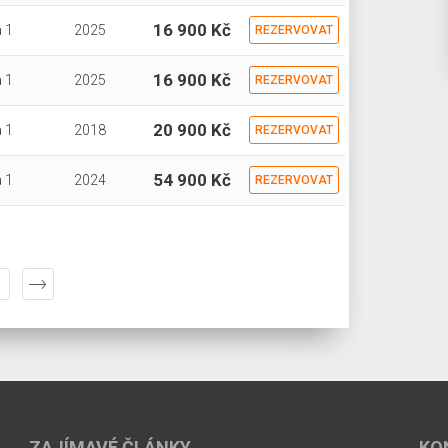
16 900 Kč
 1
2025
REZERVOVAT
16 900 Kč
 1
2025
REZERVOVAT
20 900 Kč
 1
2018
REZERVOVAT
54 900 Kč
 1
2024
REZERVOVAT
ZAJÍMAVÉ ČLÁNKY
KO