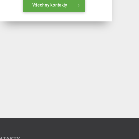
Všechny kontakty
NTAKTY