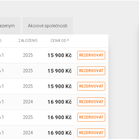
mezeným
Akciové společnosti
O
ZALOŽENO
CENA OD *
15 900 Kč
 1
2025
REZERVOVAT
15 900 Kč
 1
2025
REZERVOVAT
15 900 Kč
 1
2025
REZERVOVAT
16 900 Kč
 1
2024
REZERVOVAT
16 900 Kč
 1
2025
REZERVOVAT
16 900 Kč
 1
2024
REZERVOVAT