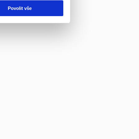
Povolit vše