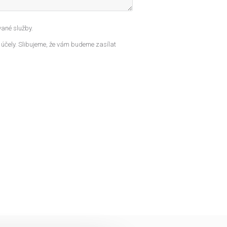
ané služby.
 účely. Slibujeme, že vám budeme zasílat