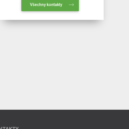
Všechny kontakty
NTAKTY