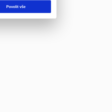
Povolit vše