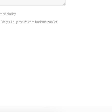
ané služby.
 účely. Slibujeme, že vám budeme zasílat