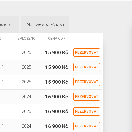
mezeným
Akciové společnosti
O
ZALOŽENO
CENA OD *
15 900 Kč
 1
2025
REZERVOVAT
15 900 Kč
 1
2025
REZERVOVAT
15 900 Kč
 1
2025
REZERVOVAT
16 900 Kč
 1
2024
REZERVOVAT
16 900 Kč
 1
2025
REZERVOVAT
16 900 Kč
 1
2024
REZERVOVAT