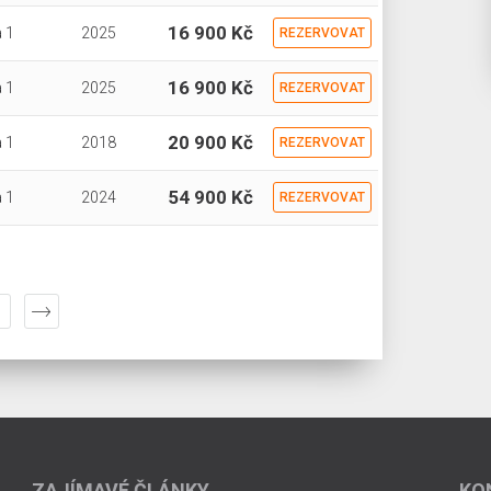
16 900 Kč
 1
2025
REZERVOVAT
16 900 Kč
 1
2025
REZERVOVAT
20 900 Kč
 1
2018
REZERVOVAT
54 900 Kč
 1
2024
REZERVOVAT
ZAJÍMAVÉ ČLÁNKY
KO