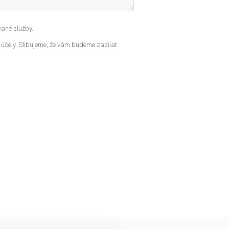
ané služby.
 účely. Slibujeme, že vám budeme zasílat