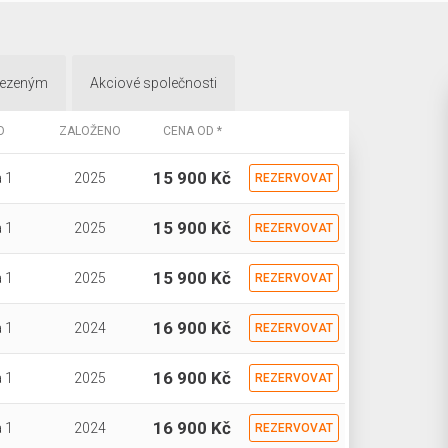
mezeným
Akciové společnosti
O
ZALOŽENO
CENA OD *
15 900 Kč
 1
2025
REZERVOVAT
15 900 Kč
 1
2025
REZERVOVAT
15 900 Kč
 1
2025
REZERVOVAT
16 900 Kč
 1
2024
REZERVOVAT
16 900 Kč
 1
2025
REZERVOVAT
16 900 Kč
 1
2024
REZERVOVAT