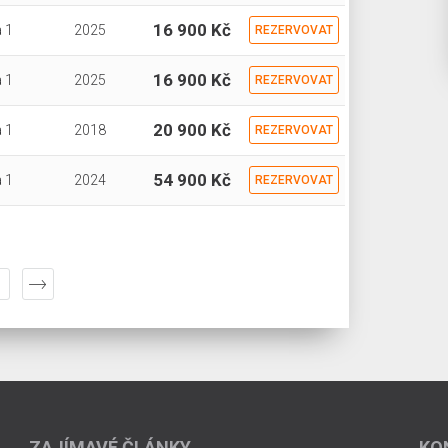
16 900 Kč
 1
2025
REZERVOVAT
16 900 Kč
 1
2025
REZERVOVAT
20 900 Kč
 1
2018
REZERVOVAT
54 900 Kč
 1
2024
REZERVOVAT
ZAJÍMAVÉ ČLÁNKY
KO