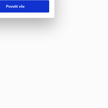
Povolit vše