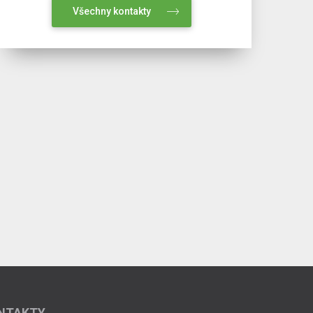
Všechny kontakty
NTAKTY