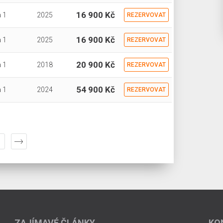
16 900 Kč
 1
2025
REZERVOVAT
16 900 Kč
 1
2025
REZERVOVAT
20 900 Kč
 1
2018
REZERVOVAT
54 900 Kč
 1
2024
REZERVOVAT
ZAJÍMAVÉ ČLÁNKY
KO