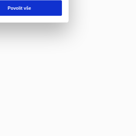
Povolit vše