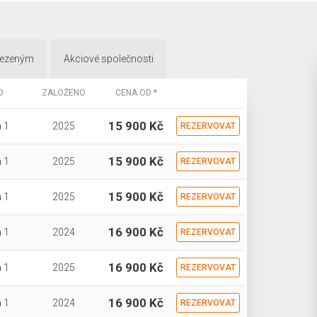
mezeným
Akciové společnosti
O
ZALOŽENO
CENA OD *
15 900 Kč
 1
2025
REZERVOVAT
15 900 Kč
 1
2025
REZERVOVAT
15 900 Kč
 1
2025
REZERVOVAT
16 900 Kč
 1
2024
REZERVOVAT
16 900 Kč
 1
2025
REZERVOVAT
16 900 Kč
 1
2024
REZERVOVAT