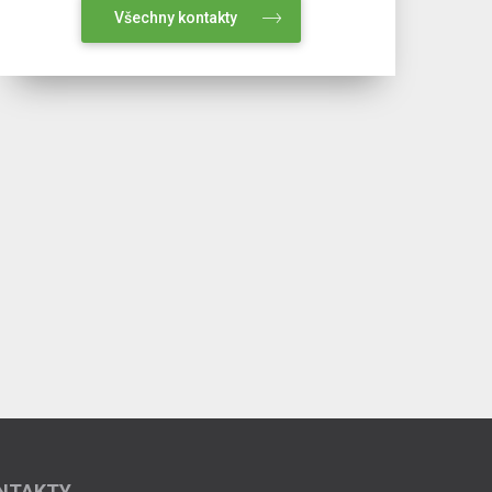
Všechny kontakty
NTAKTY