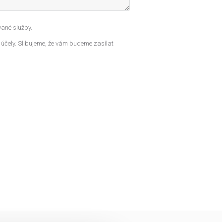
ané služby.
 účely. Slibujeme, že vám budeme zasílat