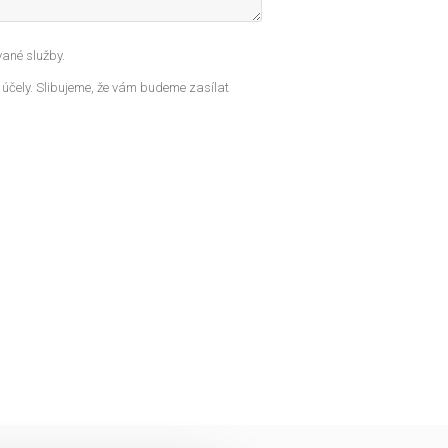
ané služby.
 účely. Slibujeme, že vám budeme zasílat