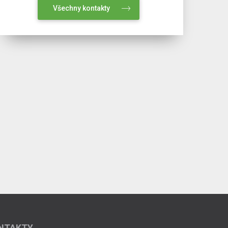
Všechny kontakty
NTAKTY