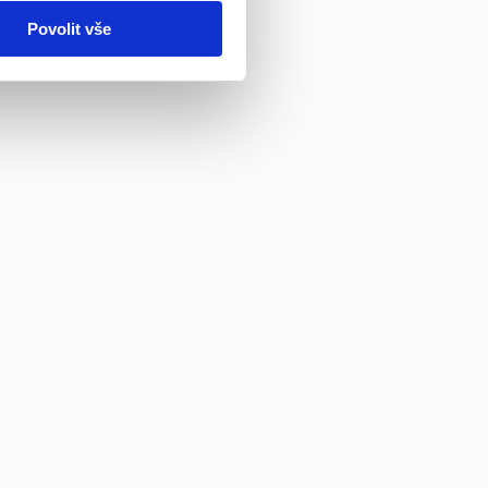
Povolit vše