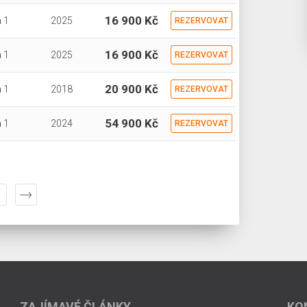
16 900 Kč
 1
2025
REZERVOVAT
16 900 Kč
 1
2025
REZERVOVAT
20 900 Kč
 1
2018
REZERVOVAT
54 900 Kč
 1
2024
REZERVOVAT
ZAJÍMAVÉ ČLÁNKY
KO