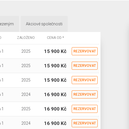
mezeným
Akciové společnosti
O
ZALOŽENO
CENA OD *
15 900 Kč
 1
2025
REZERVOVAT
15 900 Kč
 1
2025
REZERVOVAT
15 900 Kč
 1
2025
REZERVOVAT
16 900 Kč
 1
2024
REZERVOVAT
16 900 Kč
 1
2025
REZERVOVAT
16 900 Kč
 1
2024
REZERVOVAT