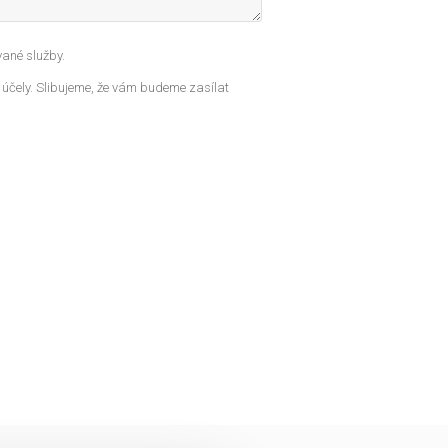
ané služby.
 účely. Slibujeme, že vám budeme zasílat