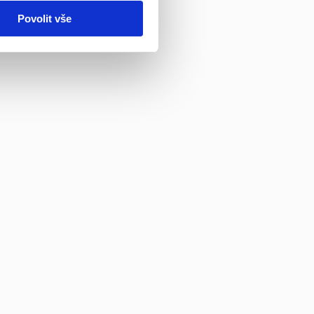
Povolit vše