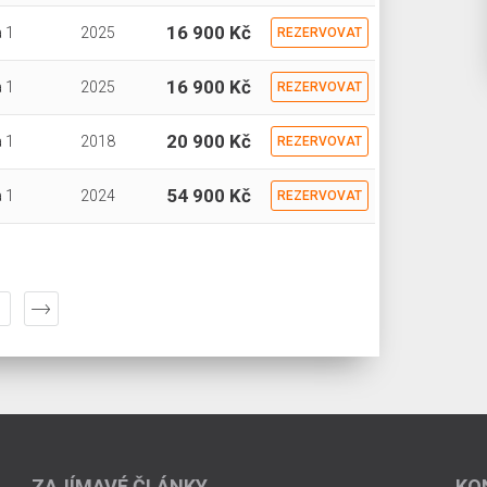
16 900 Kč
 1
2025
REZERVOVAT
16 900 Kč
 1
2025
REZERVOVAT
20 900 Kč
 1
2018
REZERVOVAT
54 900 Kč
 1
2024
REZERVOVAT
ZAJÍMAVÉ ČLÁNKY
KO