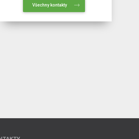
Všechny kontakty
NTAKTY