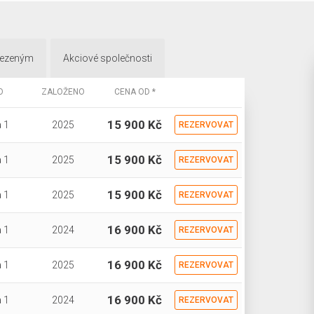
mezeným
Akciové společnosti
O
ZALOŽENO
CENA OD *
15 900 Kč
 1
2025
REZERVOVAT
15 900 Kč
 1
2025
REZERVOVAT
15 900 Kč
 1
2025
REZERVOVAT
16 900 Kč
 1
2024
REZERVOVAT
16 900 Kč
 1
2025
REZERVOVAT
16 900 Kč
 1
2024
REZERVOVAT