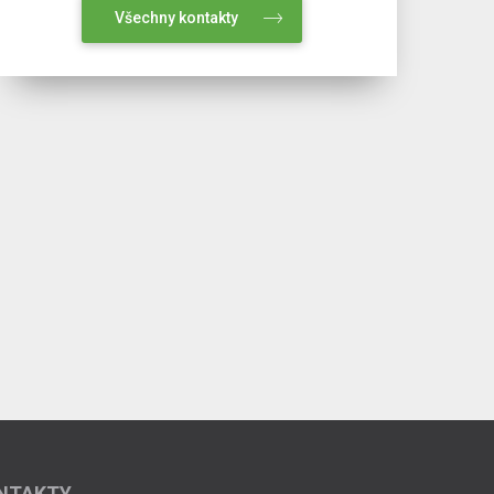
Všechny kontakty
NTAKTY