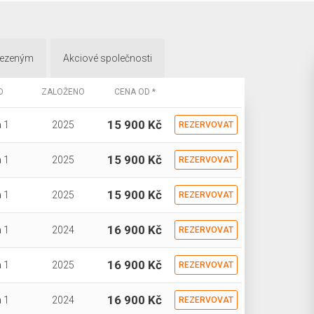
mezeným
Akciové společnosti
O
ZALOŽENO
CENA OD *
15 900 Kč
 1
2025
REZERVOVAT
15 900 Kč
 1
2025
REZERVOVAT
15 900 Kč
 1
2025
REZERVOVAT
16 900 Kč
 1
2024
REZERVOVAT
16 900 Kč
 1
2025
REZERVOVAT
16 900 Kč
 1
2024
REZERVOVAT