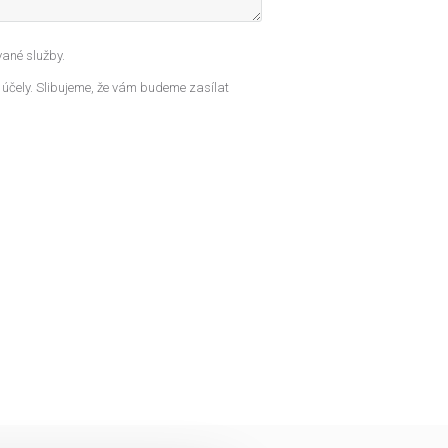
ané služby.
 účely. Slibujeme, že vám budeme zasílat