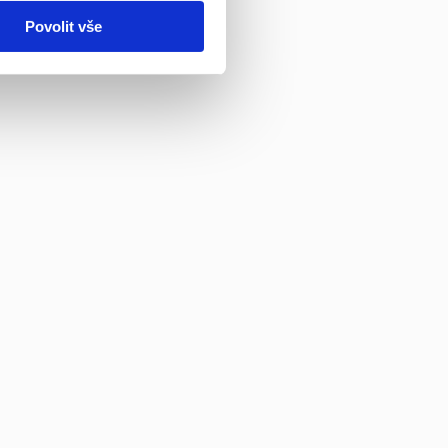
Povolit vše