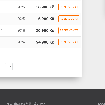
16 900 Kč
 1
2025
REZERVOVAT
16 900 Kč
 1
2025
REZERVOVAT
20 900 Kč
 1
2018
REZERVOVAT
54 900 Kč
 1
2024
REZERVOVAT
ZAJÍMAVÉ ČLÁNKY
KO