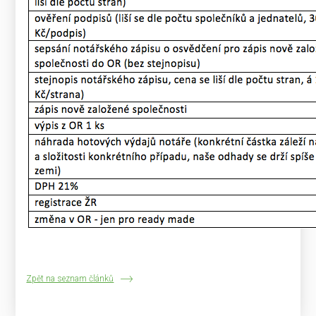
Zpět na seznam článků